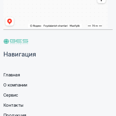
Навигация
Главная
О компании
Сервис
Контакты
Продукция