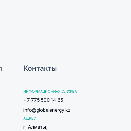
я
Контакты
ИНФОРМАЦИОННАЯ СЛУЖБА
+7 775 500 14 65
info@globalenergy.kz
АДРЕС
г. Алматы,