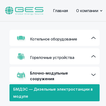
Главная
О компании
Котельное оборудование
Горелочные устройства
Блочно-модульные
сооружения
БМДЭС — Дизельные электростанции в
модуле