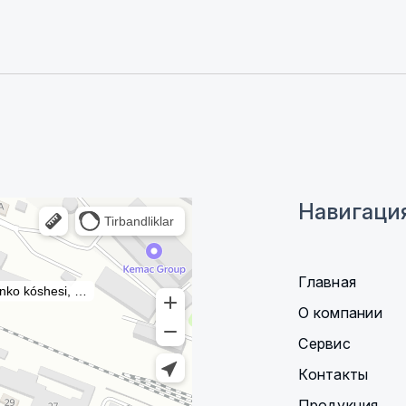
Навигаци
Главная
О компании
Сервис
Контакты
Продукция