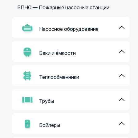
БПНС — Пожарные насосные станции
Насосное оборудование
Баки и ёмкости
Теплообменники
Трубы
Бойлеры