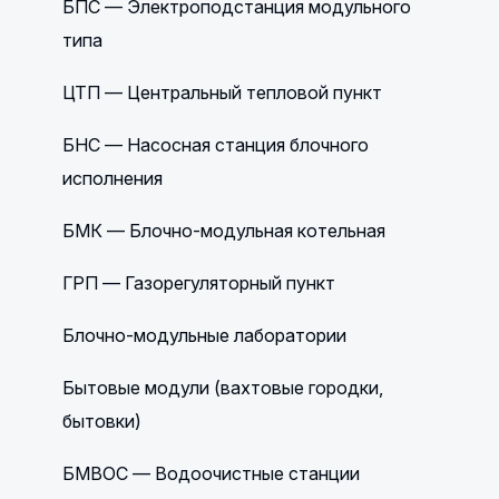
БПС — Электроподстанция модульного
типа
ЦТП — Центральный тепловой пункт
БНС — Насосная станция блочного
исполнения
БМК — Блочно-модульная котельная
ГРП — Газорегуляторный пункт
Блочно-модульные лаборатории
Бытовые модули (вахтовые городки,
бытовки)
БМВОС — Водоочистные станции