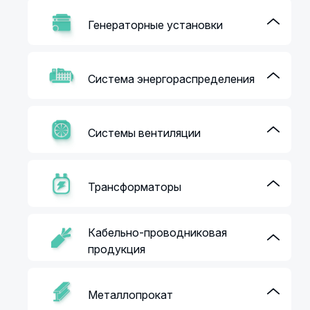
Генераторные установки
Система энергораспределения
Системы вентиляции
Трансформаторы
Кабельно-проводниковая
продукция
Металлопрокат