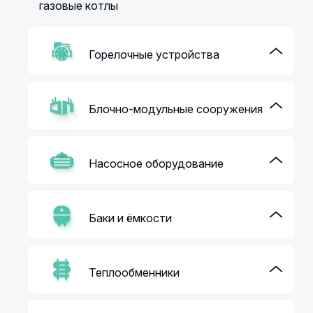
газовые котлы
Горелочные устройства
Блочно-модульные сооружения
Насосное оборудование
Баки и ёмкости
Теплообменники