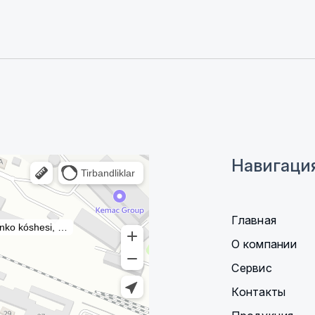
Навигаци
Главная
О компании
Сервис
Контакты