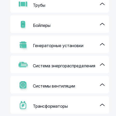
Трубы
Бойлеры
Генераторные установки
Система энергораспределения
Системы вентиляции
Трансформаторы