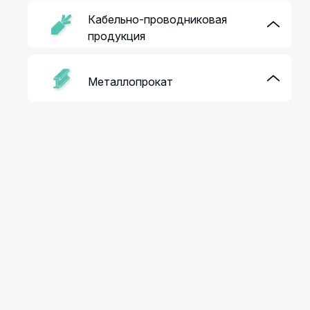
Кабельно-проводниковая
продукция
Металлопрокат