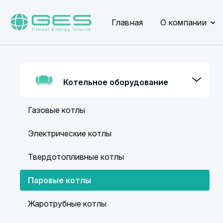
Главная
О компании
Котельное оборудование
Газовые котлы
Электрические котлы
Твердотопливные котлы
Паровые котлы
Жаротрубные котлы