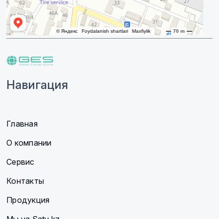
Навигация
Главная
О компании
Сервис
Контакты
Продукция