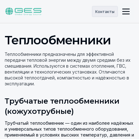
Контакты
Теплообменники
Теплообменники предназначены для эффективной
передачи тепловой энергии между двумя средами без их
смешивания. Используются в системах отопления, ГВС,
вентиляции и технологических установках. Отличаются
высокой теплоотдачей, компактностью и надёжностью в
эксплуатации.
Трубчатые теплообменники
(кожухотрубные)
Трубчатый теплообменник — один из наиболее надёжных
и универсальных типов теплообменного оборудования,
применяемый в условиях высоких температур, давления и