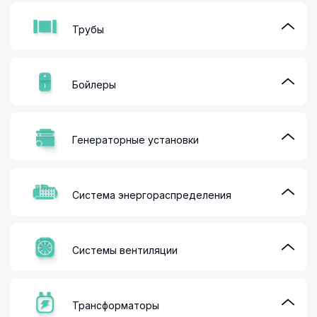
Трубы
Бойлеры
Генераторные установки
Система энергораспределения
Системы вентиляции
Трансформаторы