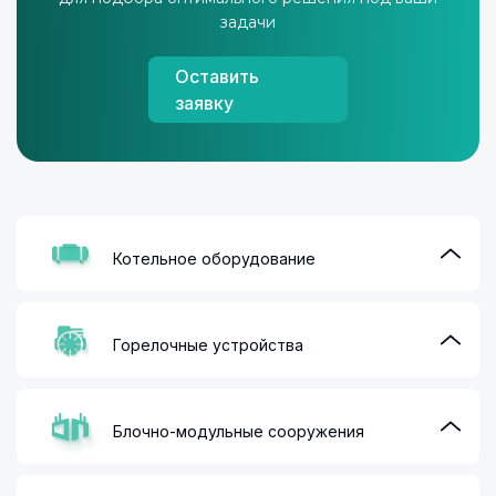
задачи
Оставить
заявку
Котельное оборудование
Горелочные устройства
Блочно-модульные сооружения