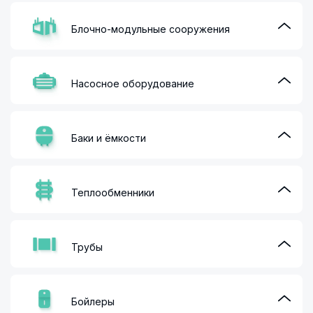
Блочно-модульные сооружения
Насосное оборудование
Баки и ёмкости
Теплообменники
Трубы
Бойлеры