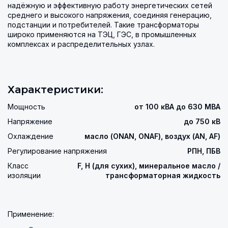
надёжную и эффективную работу энергетических сетей
среднего и высокого напряжения, соединяя генерацию,
подстанции и потребителей. Такие трансформаторы
широко применяются на ТЭЦ, ГЭС, в промышленных
комплексах и распределительных узлах.
Характеристики:
Мощность
от 100 кВА до 630 МВА
Напряжение
до 750 кВ
Охлаждение
масло (ONAN, ONAF), воздух (AN, AF)
Регулирование напряжения
РПН, ПБВ
Класс
F, H (для сухих), минеральное масло /
изоляции
трансформаторная жидкость
Применение: