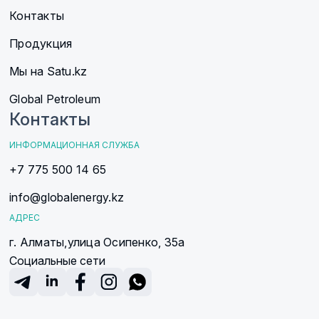
Контакты
Продукция
Мы на Satu.kz
Global Petroleum
Контакты
ИНФОРМАЦИОННАЯ СЛУЖБА
+7 775 500 14 65
info@globalenergy.kz
АДРЕС
г. Алматы,
улица Осипенко, 35а
Социальные сети