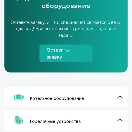
оборудование
Оставьте заявку, и наш специалист свяжется с вами
для подбора оптимального решения под ваши
задачи
Оставить
заявку
Котельное оборудование
Горелочные устройства