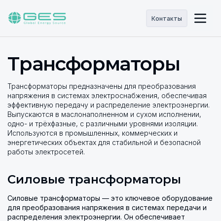
Контакты
Трансформаторы
Трансформаторы предназначены для преобразования
напряжения в системах электроснабжения, обеспечивая
эффективную передачу и распределение электроэнергии.
Выпускаются в маслонаполненном и сухом исполнении,
одно- и трёхфазные, с различными уровнями изоляции.
Используются в промышленных, коммерческих и
энергетических объектах для стабильной и безопасной
работы электросетей.
Силовые трансформаторы
Силовые трансформаторы — это ключевое оборудование
для преобразования напряжения в системах передачи и
распределения электроэнергии. Он обеспечивает