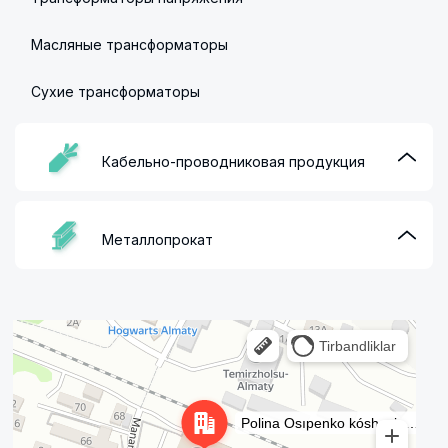
Масляные трансформаторы
Сухие трансформаторы
Кабельно-проводниковая продукция
Металлопрокат
Алматы
Улица Осипенко, 35А на карте Алматы — Яндекс Карты