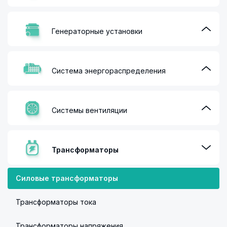
Генераторные установки
Система энергораспределения
Системы вентиляции
Трансформаторы
Силовые трансформаторы
Трансформаторы тока
Трансформаторы напряжения