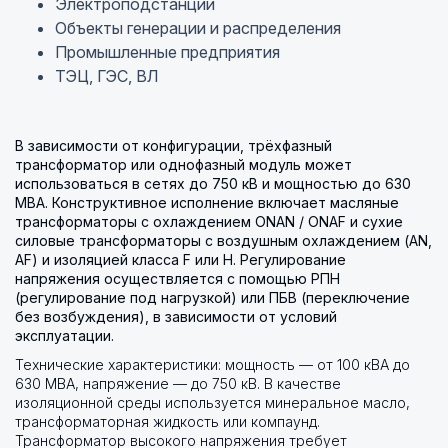
Электроподстанции
Объекты генерации и распределения
Промышленные предприятия
ТЭЦ, ГЭС, ВЛ
В зависимости от конфигурации, трёхфазный
трансформатор или однофазный модуль может
использоваться в сетях до 750 кВ и мощностью до 630
МВА. Конструктивное исполнение включает масляные
трансформаторы с охлаждением ONAN / ONAF и сухие
силовые трансформаторы с воздушным охлаждением (AN,
AF) и изоляцией класса F или H. Регулирование
напряжения осуществляется с помощью РПН
(регулирование под нагрузкой) или ПБВ (переключение
без возбуждения), в зависимости от условий
эксплуатации.
Технические характеристики: мощность — от 100 кВА до
630 МВА, напряжение — до 750 кВ. В качестве
изоляционной среды используется минеральное масло,
трансформаторная жидкость или компаунд.
Трансформатор высокого напряжения требует