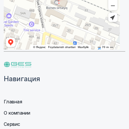
Навигация
Главная
О компании
Сервис