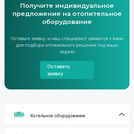
Получите индивидуальное
предложение на отопительное
оборудование
Оставьте заявку, и наш специалист свяжется с вами
для подбора оптимального решения под ваши
задачи
Оставить
заявку
Котельное оборудование