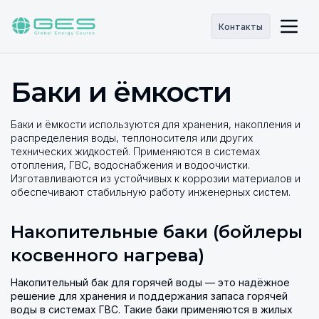
Контакты
Баки и ёмкости
Баки и ёмкости используются для хранения, накопления и
распределения воды, теплоносителя или других
технических жидкостей. Применяются в системах
отопления, ГВС, водоснабжения и водоочистки.
Изготавливаются из устойчивых к коррозии материалов и
обеспечивают стабильную работу инженерных систем.
Накопительные баки (бойлеры
косвенного нагрева)
Накопительный бак для горячей воды — это надёжное
решение для хранения и поддержания запаса горячей
воды в системах ГВС. Такие баки применяются в жилых