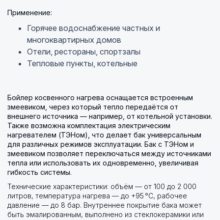
Применение:
Горячее водоснабжение частных и
многоквартирных домов
Отели, рестораны, спортзалы
Тепловые пункты, котельные
Бойлер косвенного нагрева оснащается встроенным
змеевиком, через который тепло передаётся от
внешнего источника — например, от котельной установки.
Также возможна комплектация электрическим
нагревателем (ТЭНом), что делает бак универсальным
для различных режимов эксплуатации. Бак с ТЭНом и
змеевиком позволяет переключаться между источниками
тепла или использовать их одновременно, увеличивая
гибкость системы.
Технические характеристики: объём — от 100 до 2 000
литров, температура нагрева — до +95 °C, рабочее
давление — до 8 бар. Внутреннее покрытие бака может
быть эмалированным, выполнено из стеклокерамики или