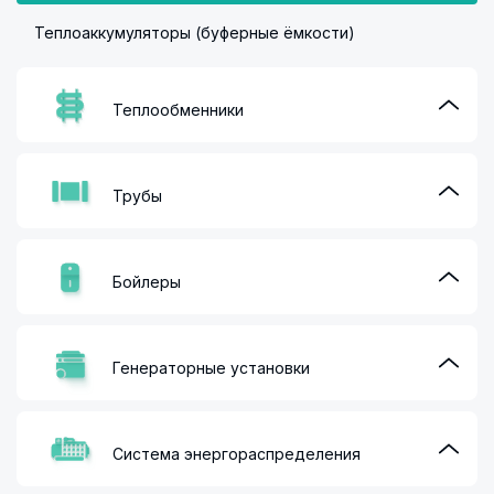
Теплоаккумуляторы (буферные ёмкости)
Теплообменники
Трубы
Бойлеры
Генераторные установки
Система энергораспределения