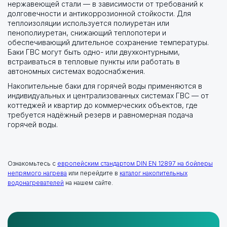
нержавеющей стали — в зависимости от требований к
долговечности и антикоррозионной стойкости. Для
теплоизоляции используется полиуретан или
пенополиуретан, снижающий теплопотери и
обеспечивающий длительное сохранение температуры.
Баки ГВС могут быть одно- или двухконтурными,
встраиваться в тепловые пункты или работать в
автономных системах водоснабжения.
Накопительные баки для горячей воды применяются в
индивидуальных и централизованных системах ГВС — от
коттеджей и квартир до коммерческих объектов, где
требуется надёжный резерв и равномерная подача
горячей воды.
Ознакомьтесь с
европейским стандартом DIN EN 12897 на бойлеры
непрямого нагрева
или перейдите в
каталог накопительных
водонагревателей
на нашем сайте.