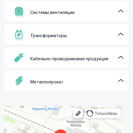
Системы вентиляции
Трансформаторы
Кабельно-проводниковая продукция
Металлопрокат
Алматы
Улица Осипенко, 35А на карте Алматы — Яндекс Карты