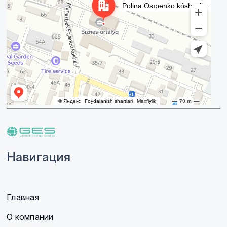
Навигация
Главная
О компании