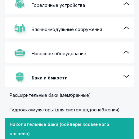
Горелочные устройства
Блочно-модульные сооружения
Насосное оборудование
Баки и ёмкости
Расширительные баки (мембранные)
Гидроаккумуляторы (для систем водоснабжения)
Накопительные баки (бойлеры косвенного
нагрева)