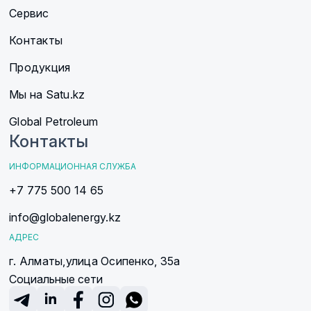
Сервис
Контакты
Продукция
Мы на Satu.kz
Global Petroleum
Контакты
ИНФОРМАЦИОННАЯ СЛУЖБА
+7 775 500 14 65
info@globalenergy.kz
АДРЕС
г. Алматы,
улица Осипенко, 35а
Социальные сети